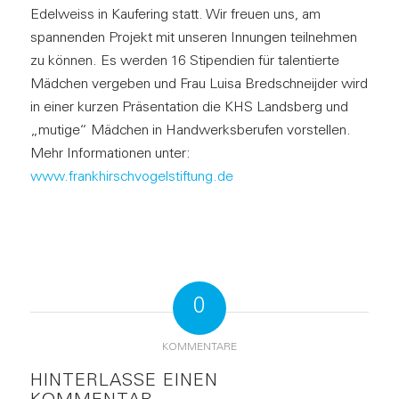
Edelweiss in Kaufering statt. Wir freuen uns, am
spannenden Projekt mit unseren Innungen teilnehmen
zu können. Es werden 16 Stipendien für talentierte
Mädchen vergeben und Frau Luisa Bredschneijder wird
in einer kurzen Präsentation die KHS Landsberg und
„mutige“ Mädchen in Handwerksberufen vorstellen.
Mehr Informationen unter:
www.frankhirschvogelstiftung.de
0
KOMMENTARE
HINTERLASSE EINEN