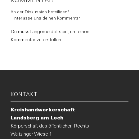
KOMMENTAR
An der Diskussion beteiligen?
Hinterlasse uns deinen Kommentar!
Du musst angemeldet sein, um einen
Kommentar zu erstellen.
KONTAKT
Kreishandwerkerschaft
Landsberg am Lech
Körperschaft des öffentlichen Rechts
Waitzinger Wiese 1