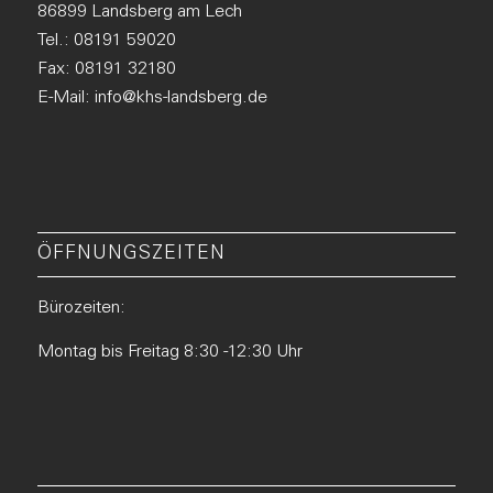
86899 Landsberg am Lech
Tel.:
08191 59020
Fax: 08191 32180
E-Mail:
info@khs-landsberg.de
ÖFFNUNGSZEITEN
Bürozeiten:
Montag bis Freitag 8:30 -12:30 Uhr