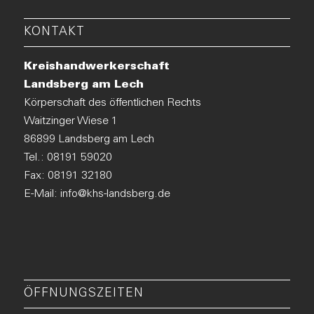
KONTAKT
Kreishandwerkerschaft
Landsberg am Lech
Körperschaft des öffentlichen Rechts
Waitzinger Wiese 1
86899 Landsberg am Lech
Tel.:
08191 59020
Fax: 08191 32180
E-Mail:
info@khs-landsberg.de
ÖFFNUNGSZEITEN