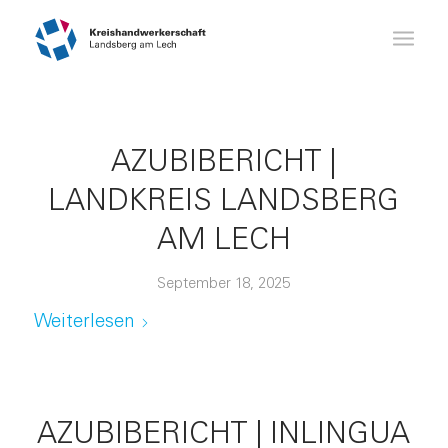
AZUBIBERICHT |
LANDKREIS LANDSBERG
AM LECH
September 18, 2025
Weiterlesen
AZUBIBERICHT | INLINGUA