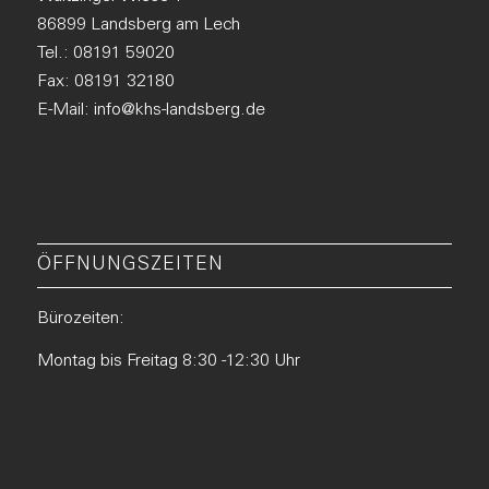
86899 Landsberg am Lech
Tel.:
08191 59020
Fax: 08191 32180
E-Mail:
info@khs-landsberg.de
ÖFFNUNGSZEITEN
Bürozeiten:
Montag bis Freitag 8:30 -12:30 Uhr