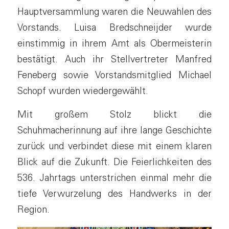
Hauptversammlung waren die Neuwahlen des
Vorstands. Luisa Bredschneijder wurde
einstimmig in ihrem Amt als Obermeisterin
bestätigt. Auch ihr Stellvertreter Manfred
Feneberg sowie Vorstandsmitglied Michael
Schopf wurden wiedergewählt.
Mit großem Stolz blickt die
Schuhmacherinnung auf ihre lange Geschichte
zurück und verbindet diese mit einem klaren
Blick auf die Zukunft. Die Feierlichkeiten des
536. Jahrtags unterstrichen einmal mehr die
tiefe Verwurzelung des Handwerks in der
Region.