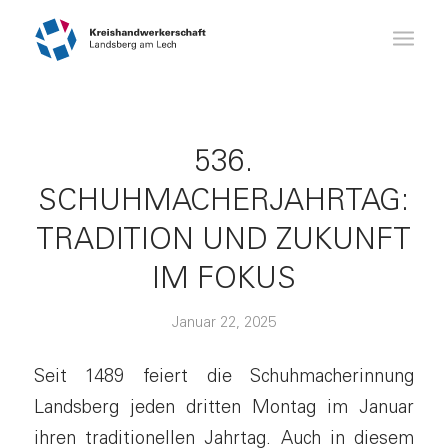
536.
SCHUHMACHERJAHRTAG:
TRADITION UND ZUKUNFT
IM FOKUS
Januar 22, 2025
Seit 1489 feiert die Schuhmacherinnung
Landsberg jeden dritten Montag im Januar
ihren traditionellen Jahrtag. Auch in diesem