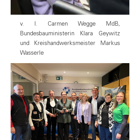
v. l. Carmen Wegge MdB,
Bundesbauministerin Klara Geywitz
und Kreishandwerksmeister Markus
Wasserle