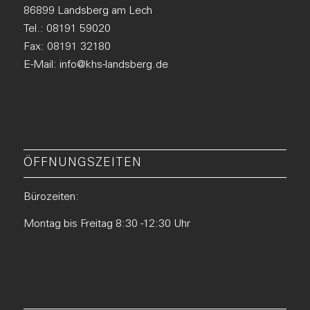
86899 Landsberg am Lech
Tel.:
08191 59020
Fax: 08191 32180
E-Mail:
info@khs-landsberg.de
ÖFFNUNGSZEITEN
Bürozeiten:
Montag bis Freitag 8:30 -12:30 Uhr