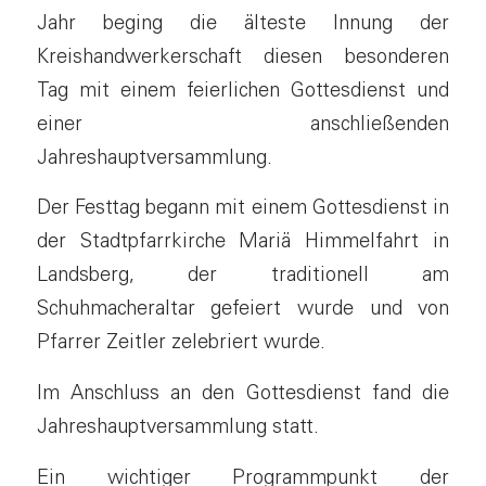
Jahr beging die älteste Innung der
Kreishandwerkerschaft diesen besonderen
Tag mit einem feierlichen Gottesdienst und
einer anschließenden
Jahreshauptversammlung.
Der Festtag begann mit einem Gottesdienst in
der Stadtpfarrkirche Mariä Himmelfahrt in
Landsberg, der traditionell am
Schuhmacheraltar gefeiert wurde und von
Pfarrer Zeitler zelebriert wurde.
Im Anschluss an den Gottesdienst fand die
Jahreshauptversammlung statt.
Ein wichtiger Programmpunkt der