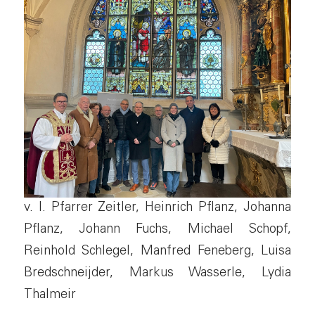
v. l. Pfarrer Zeitler, Heinrich Pflanz, Johanna
Pflanz, Johann Fuchs, Michael Schopf,
Reinhold Schlegel, Manfred Feneberg, Luisa
Bredschneijder, Markus Wasserle, Lydia
Thalmeir