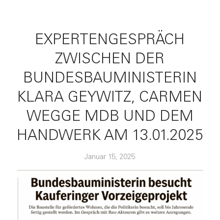
EXPERTENGESPRÄCH
ZWISCHEN DER
BUNDESBAUMINISTERIN
KLARA GEYWITZ, CARMEN
WEGGE MDB UND DEM
HANDWERK AM 13.01.2025
Januar 15, 2025