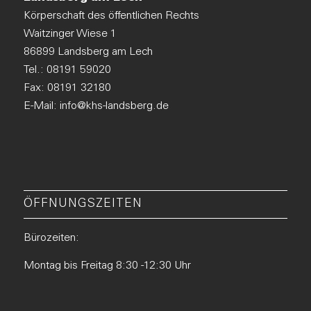
Körperschaft des öffentlichen Rechts
Waitzinger Wiese 1
86899 Landsberg am Lech
Tel.:
08191 59020
Fax: 08191 32180
E-Mail:
info@khs-landsberg.de
ÖFFNUNGSZEITEN
Bürozeiten:
Montag bis Freitag 8:30 -12:30 Uhr