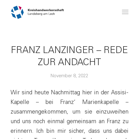
FRANZ LANZINGER – REDE
ZUR ANDACHT
November 8, 2022
Wir sind heute Nachmittag hier in der Assisi-
Kapelle – bei Franz‘ Marienkapelle –
zusammengekommen, um sie einzuweihen
und uns noch einmal gemeinsam an Franz zu
erinnern. Ich bin mir sicher, dass uns dabei