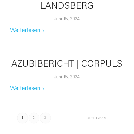
LANDSBERG
Juni 15, 2024
Weiterlesen
AZUBIBERICHT | CORPULS
Juni 15, 2024
Weiterlesen
1
2
3
Seite 1 von 3