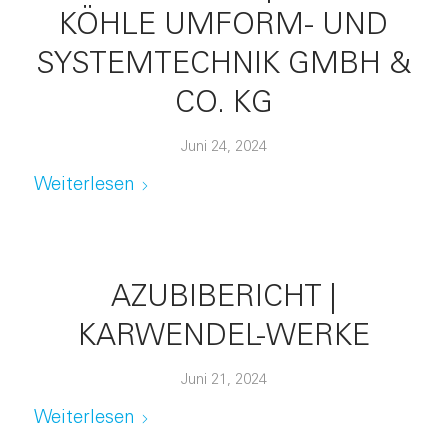
KÖHLE UMFORM- UND
SYSTEMTECHNIK GMBH &
CO. KG
Juni 24, 2024
Weiterlesen
AZUBIBERICHT |
KARWENDEL-WERKE
Juni 21, 2024
Weiterlesen