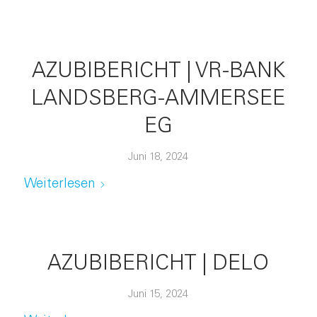
AZUBIBERICHT | VR-BANK
LANDSBERG-AMMERSEE
EG
Juni 18, 2024
Weiterlesen
AZUBIBERICHT | DELO
Juni 15, 2024