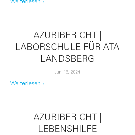
Weiterlesen
AZUBIBERICHT |
LABORSCHULE FÜR ATA
LANDSBERG
Juni 15, 2024
Weiterlesen
AZUBIBERICHT |
LEBENSHILFE