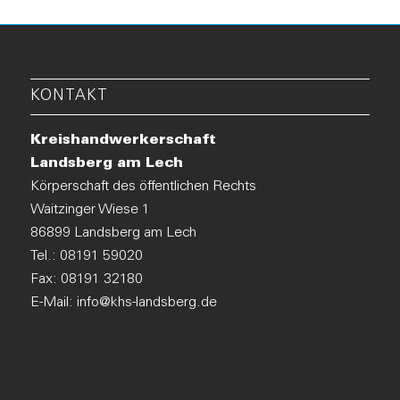
KONTAKT
Kreishandwerkerschaft
Landsberg am Lech
Körperschaft des öffentlichen Rechts
Waitzinger Wiese 1
86899 Landsberg am Lech
Tel.:
08191 59020
Fax: 08191 32180
E-Mail:
info@khs-landsberg.de