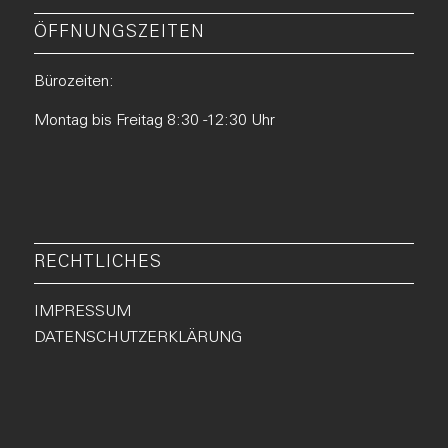
ÖFFNUNGSZEITEN
Bürozeiten:
Montag bis Freitag 8:30 -12:30 Uhr
RECHTLICHES
IMPRESSUM
DATENSCHUTZERKLÄRUNG