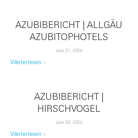
AZUBIBERICHT | ALLGÄU
AZUBITOPHOTELS
Juni 21, 2024
Weiterlesen
AZUBIBERICHT |
HIRSCHVOGEL
Juni 20, 2024
Weiterlesen