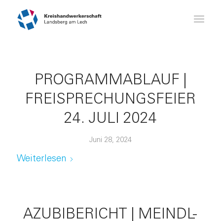
PROGRAMMABLAUF |
FREISPRECHUNGSFEIER
24. JULI 2024
Juni 28, 2024
Weiterlesen
AZUBIBERICHT | MEINDL-