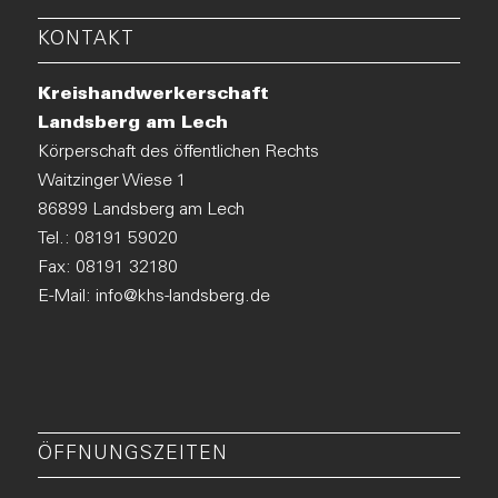
KONTAKT
Kreishandwerkerschaft
Landsberg am Lech
Körperschaft des öffentlichen Rechts
Waitzinger Wiese 1
86899 Landsberg am Lech
Tel.:
08191 59020
Fax: 08191 32180
E-Mail:
info@khs-landsberg.de
ÖFFNUNGSZEITEN