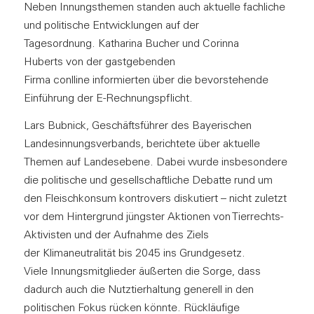
Neben Innungsthemen standen auch aktuelle fachliche
und politische Entwicklungen auf der
Tagesordnung. Katharina Bucher und Corinna
Huberts von der gastgebenden
Firma conlline informierten über die bevorstehende
Einführung der E-Rechnungspflicht.
Lars Bubnick, Geschäftsführer des Bayerischen
Landesinnungsverbands, berichtete über aktuelle
Themen auf Landesebene. Dabei wurde insbesondere
die politische und gesellschaftliche Debatte rund um
den Fleischkonsum kontrovers diskutiert – nicht zuletzt
vor dem Hintergrund jüngster Aktionen von Tierrechts-
Aktivisten und der Aufnahme des Ziels
der Klimaneutralität bis 2045 ins Grundgesetz.
Viele Innungsmitglieder äußerten die Sorge, dass
dadurch auch die Nutztierhaltung generell in den
politischen Fokus rücken könnte. Rückläufige