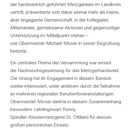
der handwerklich geführten Metzgereien im Landkreis
vertritt, präsentierte sich dabei einmal mehr als kleine,
aber engagierte Gemeinschaft, in der kollegiales
Miteinander, gemeinsame Aktionen und gegenseitige
Unterstützung im Mittelpunkt stehen –
wie Obermeister Michael Moser in seiner Begrüßung
betonte.
Ein zentrales Thema der Versammlung war erneut
die Nachwuchsgewinnung für das Metzgerhandwerk.
Die Innung hat ihr Engagement in diesem Bereich
weiter intensiviert, unter anderem durch die Teilnahme
an mehreren regionalen Berufsinfoveranstaltungen.
Obermeister Moser dankte in diesem Zusammenhang
besonders Lehrlingswart Ronny
Spindler (Klostermetzgerei St. Ottilien) für dessen
großen persönlichen Einsatz.