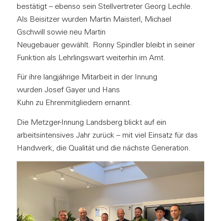
bestätigt – ebenso sein Stellvertreter Georg Lechle.
Als Beisitzer wurden Martin Maisterl, Michael
Gschwill sowie neu Martin
Neugebauer gewählt. Ronny Spindler bleibt in seiner
Funktion als Lehrlingswart weiterhin im Amt.
Für ihre langjährige Mitarbeit in der Innung
wurden Josef Gayer und Hans
Kuhn zu Ehrenmitgliedern ernannt.
Die Metzger-Innung Landsberg blickt auf ein
arbeitsintensives Jahr zurück – mit viel Einsatz für das
Handwerk, die Qualität und die nächste Generation.