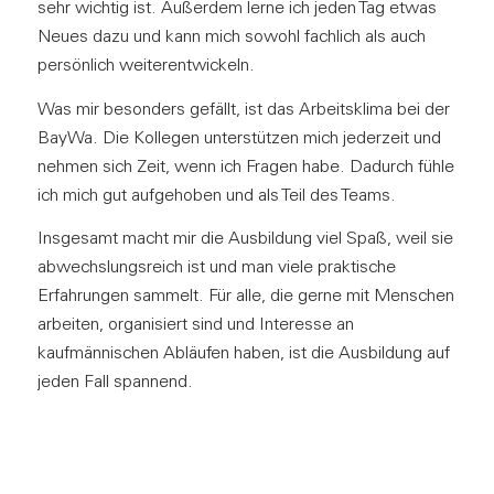
sehr wichtig ist. Außerdem lerne ich jeden Tag etwas
Neues dazu und kann mich sowohl fachlich als auch
persönlich weiterentwickeln.
Was mir besonders gefällt, ist das Arbeitsklima bei der
BayWa. Die Kollegen unterstützen mich jederzeit und
nehmen sich Zeit, wenn ich Fragen habe. Dadurch fühle
ich mich gut aufgehoben und als Teil des Teams.
Insgesamt macht mir die Ausbildung viel Spaß, weil sie
abwechslungsreich ist und man viele praktische
Erfahrungen sammelt. Für alle, die gerne mit Menschen
arbeiten, organisiert sind und Interesse an
kaufmännischen Abläufen haben, ist die Ausbildung auf
jeden Fall spannend.