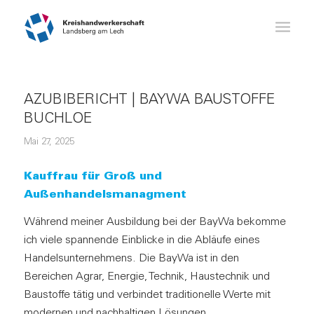
AZUBIBERICHT | BAYWA BAUSTOFFE
BUCHLOE
Mai 27, 2025
Kauffrau für Groß und
Außenhandelsmanagment
Während meiner Ausbildung bei der BayWa bekomme
ich viele spannende Einblicke in die Abläufe eines
Handelsunternehmens. Die BayWa ist in den
Bereichen Agrar, Energie, Technik, Haustechnik und
Baustoffe tätig und verbindet traditionelle Werte mit
modernen und nachhaltigen Lösungen.