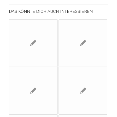
DAS KÖNNTE DICH AUCH INTERESSIEREN