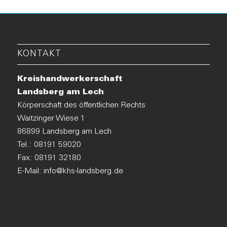
KONTAKT
Kreishandwerkerschaft
Landsberg am Lech
Körperschaft des öffentlichen Rechts
Waitzinger Wiese 1
86899 Landsberg am Lech
Tel.:
08191 59020
Fax: 08191 32180
E-Mail:
info@khs-landsberg.de