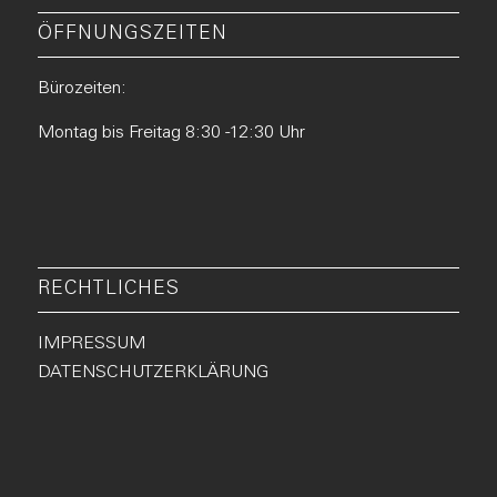
ÖFFNUNGSZEITEN
Bürozeiten:
Montag bis Freitag 8:30 -12:30 Uhr
RECHTLICHES
IMPRESSUM
DATENSCHUTZERKLÄRUNG