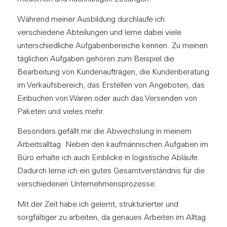
Während meiner Ausbildung durchlaufe ich
verschiedene Abteilungen und lerne dabei viele
unterschiedliche Aufgabenbereiche kennen. Zu meinen
täglichen Aufgaben gehören zum Beispiel die
Bearbeitung von Kundenaufträgen, die Kundenberatung
im Verkaufsbereich, das Erstellen von Angeboten, das
Einbuchen von Waren oder auch das Versenden von
Paketen und vieles mehr.
Besonders gefällt mir die Abwechslung in meinem
Arbeitsalltag. Neben den kaufmännischen Aufgaben im
Büro erhalte ich auch Einblicke in logistische Abläufe.
Dadurch lerne ich ein gutes Gesamtverständnis für die
verschiedenen Unternehmensprozesse.
Mit der Zeit habe ich gelernt, strukturierter und
sorgfältiger zu arbeiten, da genaues Arbeiten im Alltag