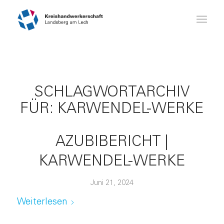
SCHLAGWORTARCHIV
FÜR:
KARWENDEL-WERKE
AZUBIBERICHT |
KARWENDEL-WERKE
Juni 21, 2024
Weiterlesen