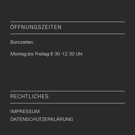
ÖFFNUNGSZEITEN
Bürozeiten:
Montag bis Freitag 8:30 -12:30 Uhr
RECHTLICHES
IMPRESSUM
DATENSCHUTZERKLÄRUNG