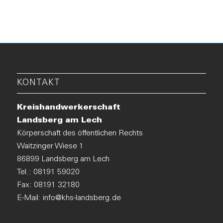
KONTAKT
Kreishandwerkerschaft
Landsberg am Lech
Körperschaft des öffentlichen Rechts
Waitzinger Wiese 1
86899 Landsberg am Lech
Tel.:
08191 59020
Fax: 08191 32180
E-Mail:
info@khs-landsberg.de