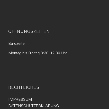
ÖFFNUNGSZEITEN
Bürozeiten:
Montag bis Freitag 8:30 -12:30 Uhr
RECHTLICHES
IMPRESSUM
DATENSCHUTZERKLÄRUNG