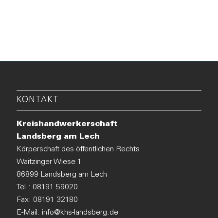
KONTAKT
Kreishandwerkerschaft
Landsberg am Lech
Körperschaft des öffentlichen Rechts
Waitzinger Wiese 1
86899 Landsberg am Lech
Tel.:
08191 59020
Fax: 08191 32180
E-Mail:
info@khs-landsberg.de