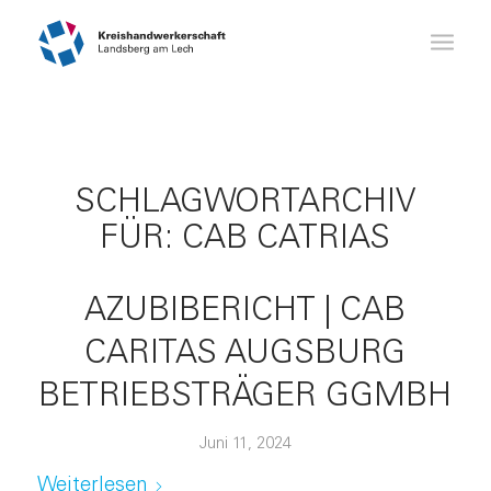
SCHLAGWORTARCHIV
FÜR:
CAB CATRIAS
AZUBIBERICHT | CAB
CARITAS AUGSBURG
BETRIEBSTRÄGER GGMBH
Juni 11, 2024
Weiterlesen