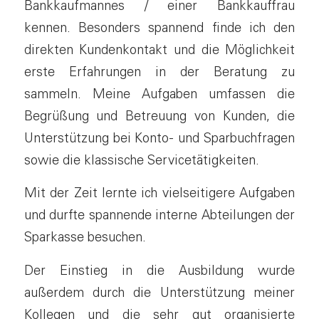
Bankkaufmannes / einer Bankkauffrau
kennen. Besonders spannend finde ich den
direkten Kundenkontakt und die Möglichkeit
erste Erfahrungen in der Beratung zu
sammeln. Meine Aufgaben umfassen die
Begrüßung und Betreuung von Kunden, die
Unterstützung bei Konto- und Sparbuchfragen
sowie die klassische Servicetätigkeiten.
Mit der Zeit lernte ich vielseitigere Aufgaben
und durfte spannende interne Abteilungen der
Sparkasse besuchen.
Der Einstieg in die Ausbildung wurde
außerdem durch die Unterstützung meiner
Kollegen und die sehr gut organisierte