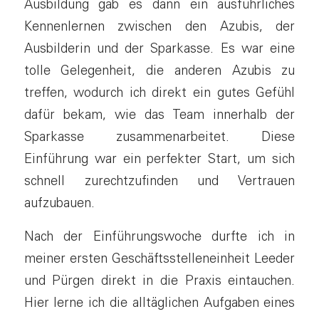
Ausbildung gab es dann ein ausführliches
Kennenlernen zwischen den Azubis, der
Ausbilderin und der Sparkasse. Es war eine
tolle Gelegenheit, die anderen Azubis zu
treffen, wodurch ich direkt ein gutes Gefühl
dafür bekam, wie das Team innerhalb der
Sparkasse zusammenarbeitet. Diese
Einführung war ein perfekter Start, um sich
schnell zurechtzufinden und Vertrauen
aufzubauen.
Nach der Einführungswoche durfte ich in
meiner ersten Geschäftsstelleneinheit Leeder
und Pürgen direkt in die Praxis eintauchen.
Hier lerne ich die alltäglichen Aufgaben eines