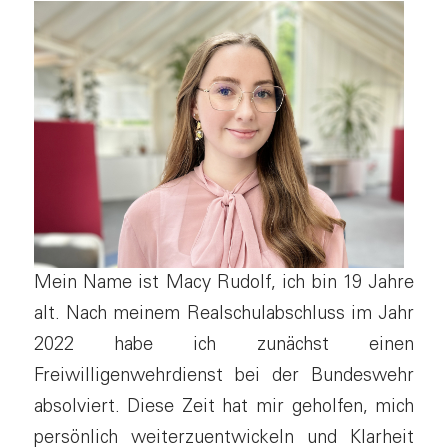
Mein Name ist Macy Rudolf, ich bin 19 Jahre
alt. Nach meinem Realschulabschluss im Jahr
2022 habe ich zunächst einen
Freiwilligenwehrdienst bei der Bundeswehr
absolviert. Diese Zeit hat mir geholfen, mich
persönlich weiterzuentwickeln und Klarheit