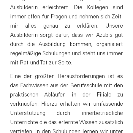
Ausbilderin erleichtert. Die Kollegen sind
immer offen für Fragen und nehmen sich Zeit,
mir alles genau zu erklären. Unsere
Ausbilderin sorgt dafür, dass wir Azubis gut
durch die Ausbildung kommen, organisiert
regelmäßige Schulungen und steht uns immer
mit Rat und Tat zur Seite.
Eine der größten Herausforderungen ist es
das Fachwissen aus der Berufsschule mit den
praktischen Abläufen in der Filiale zu
verknüpfen. Hierzu erhalten wir umfassende
Unterstützung durch innerbetriebliche
Unterrichte die das erlernte Wissen zusätzlich
vertiefen. In den Schulungen lernen wir unter