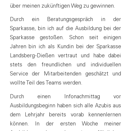
über meinen zukünftigen Weg zu gewinnen.
Durch ein Beratungsgespräch in der
Sparkasse, bin ich auf die Ausbildung bei der
Sparkasse gestoßen. Schon seit einigen
Jahren bin ich als Kundin bei der Sparkasse
Landsberg-Dießen vertraut und habe dabei
stets den freundlichen und individuellen
Service der Mitarbeitenden geschätzt und
wollte Teil des Teams werden.
Durch einen Infonachmittag vor
Ausbildungsbeginn haben sich alle Azubis aus
dem Lehrjahr bereits vorab kennenlernen
können. In der ersten Woche meiner