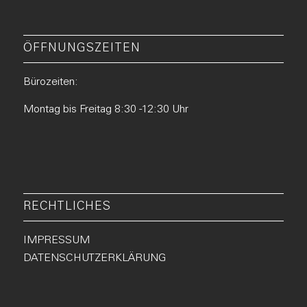
ÖFFNUNGSZEITEN
Bürozeiten:
Montag bis Freitag 8:30 -12:30 Uhr
RECHTLICHES
IMPRESSUM
DATENSCHUTZERKLÄRUNG