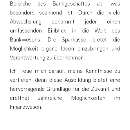
Bereiche des Bankgeschäftes ab, was
besonders spannend ist. Durch die viele
Abwechslung bekommt jeder einen
umfassenden Einblick in die Welt des
Bankwesens. Die Sparkasse bietet die
Möglichkeit eigene Ideen einzubringen und
Verantwortung zu übernehmen.
Ich freue mich darauf, meine Kenntnisse zu
vertiefen, denn diese Ausbildung bietet eine
hervorragende Grundlage für die Zukunft und
eröffnet zahlreiche Möglichkeiten im
Finanzwesen.