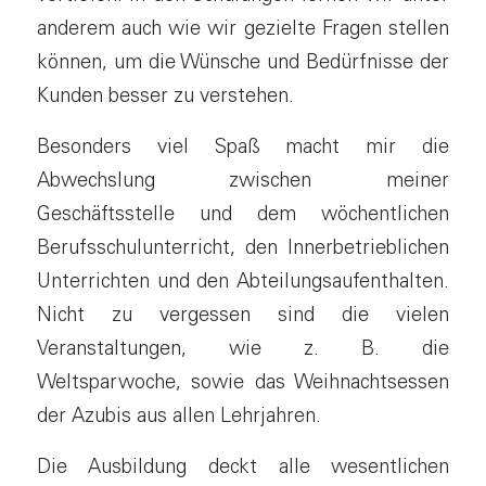
anderem auch wie wir gezielte Fragen stellen
können, um die Wünsche und Bedürfnisse der
Kunden besser zu verstehen.
Besonders viel Spaß macht mir die
Abwechslung zwischen meiner
Geschäftsstelle und dem wöchentlichen
Berufsschulunterricht, den Innerbetrieblichen
Unterrichten und den Abteilungsaufenthalten.
Nicht zu vergessen sind die vielen
Veranstaltungen, wie z. B. die
Weltsparwoche, sowie das Weihnachtsessen
der Azubis aus allen Lehrjahren.
Die Ausbildung deckt alle wesentlichen