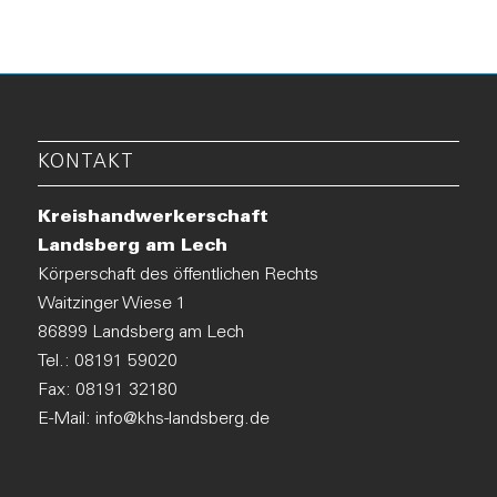
KONTAKT
Kreishandwerkerschaft
Landsberg am Lech
Körperschaft des öffentlichen Rechts
Waitzinger Wiese 1
86899 Landsberg am Lech
Tel.:
08191 59020
Fax: 08191 32180
E-Mail:
info@khs-landsberg.de