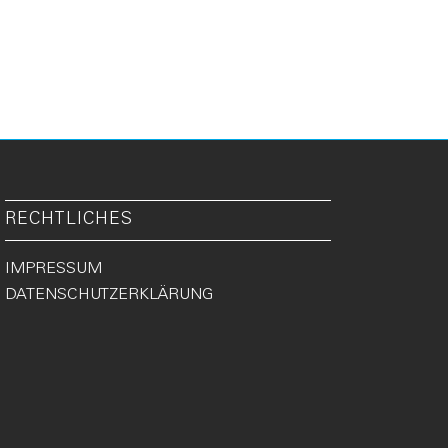
RECHTLICHES
IMPRESSUM
DATENSCHUTZERKLÄRUNG