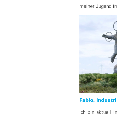
meiner Jugend im
Fabio, Indust
Ich bin aktuell 