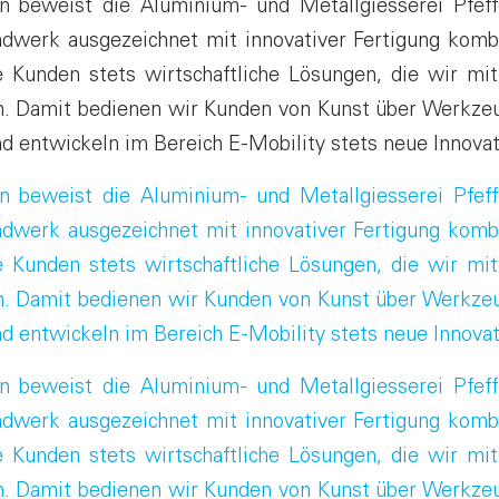
n beweist die Aluminium- und Metallgiesserei Pfeff
andwerk ausgezeichnet mit innovativer Fertigung kombi
e Kunden stets wirtschaftliche Lösungen, die wir m
. Damit bedienen wir Kunden von Kunst über Werkzeu
d entwickeln im Bereich E-Mobility stets neue Innovat
n beweist die Aluminium- und Metallgiesserei Pfeff
andwerk ausgezeichnet mit innovativer Fertigung kombi
e Kunden stets wirtschaftliche Lösungen, die wir m
. Damit bedienen wir Kunden von Kunst über Werkzeu
d entwickeln im Bereich E-Mobility stets neue Innovat
n beweist die Aluminium- und Metallgiesserei Pfeff
andwerk ausgezeichnet mit innovativer Fertigung kombi
e Kunden stets wirtschaftliche Lösungen, die wir m
. Damit bedienen wir Kunden von Kunst über Werkzeu