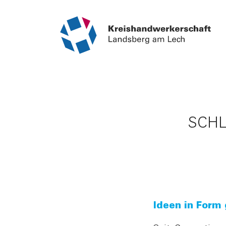
SCHL
Ideen in Form