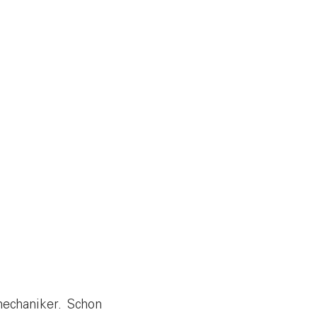
mechaniker. Schon