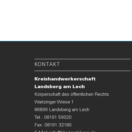
KONTAKT
Kreishandwerkerschaft
Landsberg am Lech
Körperschaft des öffentlichen Rechts
Waitzinger Wiese 1
86899 Landsberg am Lech
Tel.:
08191 59020
Fax: 08191 32180