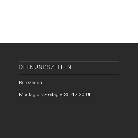
ÖFFNUNGSZEITEN
Bürozeiten:
Montag bis Freitag 8:30 -12:30 Uhr