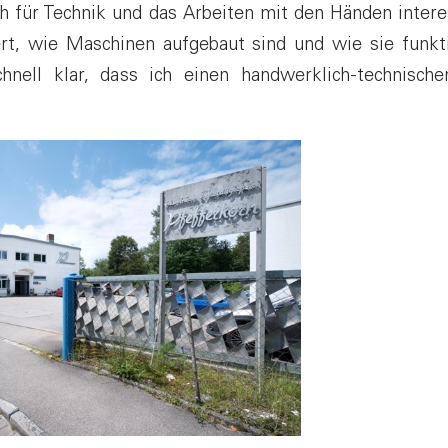
ch für Technik und das Arbeiten mit den Händen intere
ert, wie Maschinen aufgebaut sind und wie sie funkt
hnell klar, dass ich einen handwerklich-technische